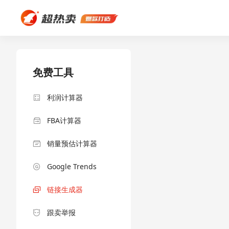
免费工具
利润计算器
FBA计算器
销量预估计算器
Google Trends
链接生成器
跟卖举报