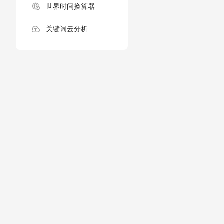
世界时间换算器
关键词云分析