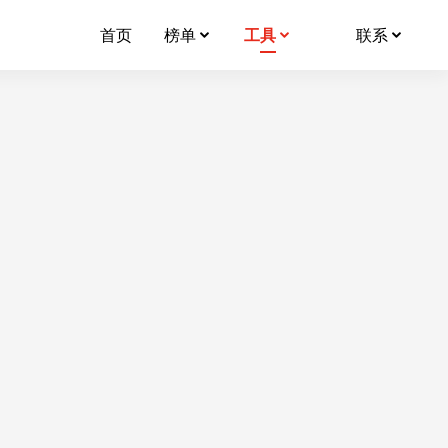
首页
榜单
工具
联系