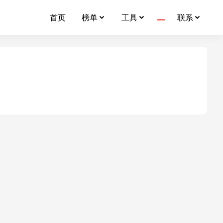
首页
榜单
工具
联系