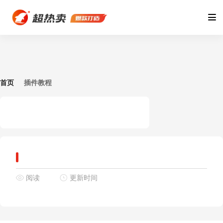
首页
插件教程
阅读
更新时间